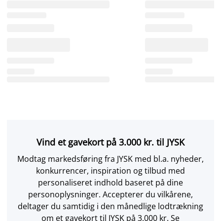
Vind et gavekort på 3.000 kr. til JYSK
Modtag markedsføring fra JYSK med bl.a. nyheder,
konkurrencer, inspiration og tilbud med
personaliseret indhold baseret på dine
personoplysninger. Accepterer du vilkårene,
deltager du samtidig i den månedlige lodtrækning
om et gavekort til JYSK på 3.000 kr. Se