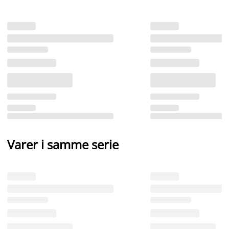
Varer i samme serie