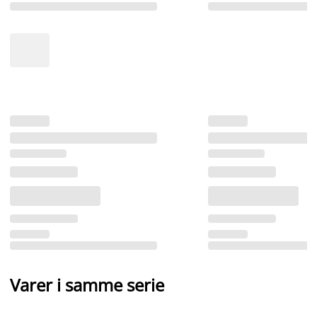
Varer i samme serie