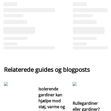
Relaterede guides og blogposts
Isolerende
gardiner kan
hjælpe mod
Rullegardiner
støj, varme og
eller gardiner?