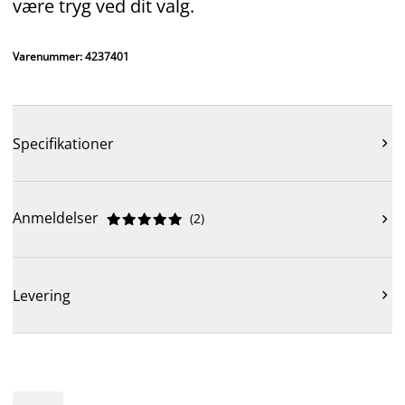
være tryg ved dit valg.
Varenummer: 4237401
Specifikationer

Anmeldelser
(
2
)











Levering
