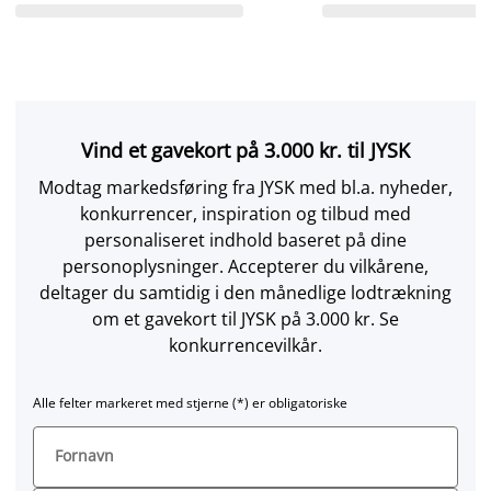
Vind et gavekort på 3.000 kr. til JYSK
Modtag markedsføring fra JYSK med bl.a. nyheder,
konkurrencer, inspiration og tilbud med
personaliseret indhold baseret på dine
personoplysninger. Accepterer du vilkårene,
deltager du samtidig i den månedlige lodtrækning
om et gavekort til JYSK på 3.000 kr. Se
konkurrencevilkår.
Alle felter markeret med stjerne (*) er obligatoriske
Fornavn