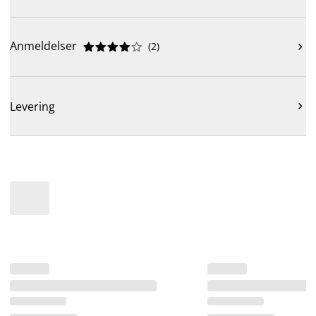
Anmeldelser
(
2
)











Levering
