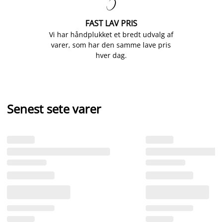

FAST LAV PRIS
Vi har håndplukket et bredt udvalg af
varer, som har den samme lave pris
hver dag.
Senest sete varer