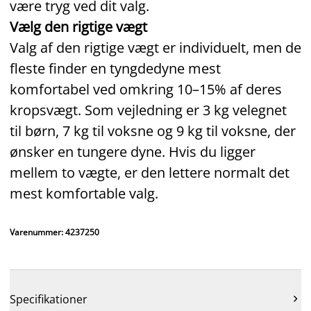
være tryg ved dit valg.
Vælg den rigtige vægt
Valg af den rigtige vægt er individuelt, men de
fleste finder en tyngdedyne mest
komfortabel ved omkring 10–15% af deres
kropsvægt. Som vejledning er 3 kg velegnet
til børn, 7 kg til voksne og 9 kg til voksne, der
ønsker en tungere dyne. Hvis du ligger
mellem to vægte, er den lettere normalt det
mest komfortable valg.
Varenummer: 4237250
Specifikationer
