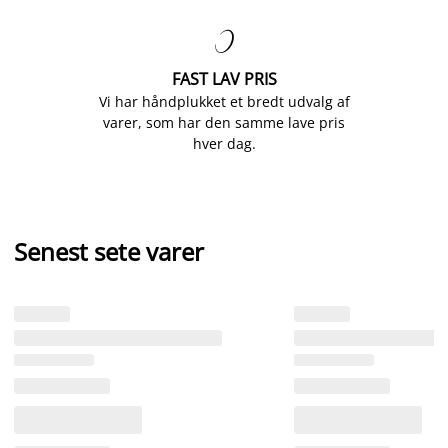

FAST LAV PRIS
Vi har håndplukket et bredt udvalg af
varer, som har den samme lave pris
hver dag.
Senest sete varer