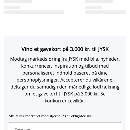
Vind et gavekort på 3.000 kr. til JYSK
Modtag markedsføring fra JYSK med bl.a. nyheder,
konkurrencer, inspiration og tilbud med
personaliseret indhold baseret på dine
personoplysninger. Accepterer du vilkårene,
deltager du samtidig i den månedlige lodtrækning
om et gavekort til JYSK på 3.000 kr. Se
konkurrencevilkår.
Alle felter markeret med stjerne (*) er obligatoriske
Fornavn