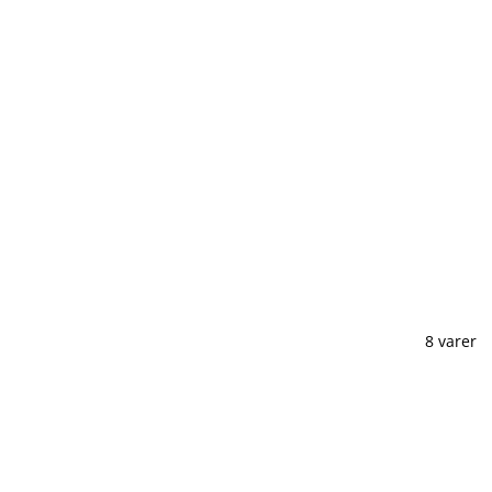
8 varer