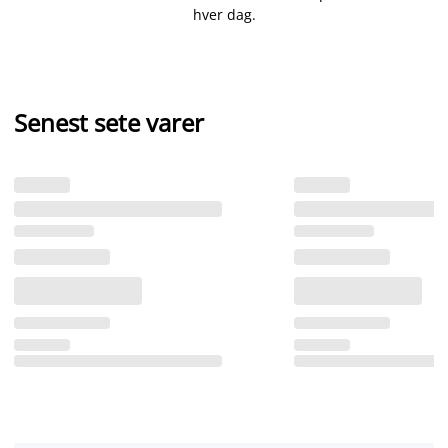
hver dag.
Senest sete varer