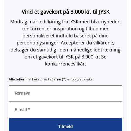
Vind et gavekort på 3.000 kr. til JYSK
Modtag markedsføring fra JYSK med bl.a. nyheder,
konkurrencer, inspiration og tilbud med
personaliseret indhold baseret på dine
personoplysninger. Accepterer du vilkårene,
deltager du samtidig i den månedlige lodtrækning
om et gavekort til JYSK på 3.000 kr. Se
konkurrencevilkår.
Alle felter markeret med stjerne (*) er obligatoriske
Fornavn
E-mail
*
Tilmeld