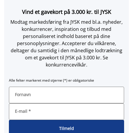
Vind et gavekort på 3.000 kr. til JYSK
Modtag markedsføring fra JYSK med bl.a. nyheder,
konkurrencer, inspiration og tilbud med
personaliseret indhold baseret på dine
personoplysninger. Accepterer du vilkårene,
deltager du samtidig i den månedlige lodtrækning
om et gavekort til JYSK på 3.000 kr. Se
konkurrencevilkår.
Alle felter markeret med stjerne (*) er obligatoriske
Fornavn
E-mail
*
Tilmeld