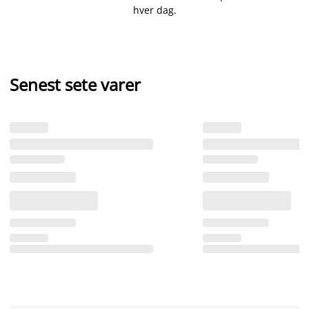
hver dag.
Senest sete varer