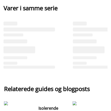
Varer i samme serie
Relaterede guides og blogposts
Isolerende