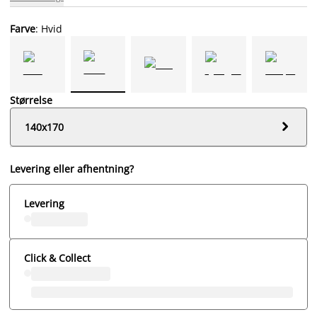
Farve
: Hvid
Størrelse

140x170
Levering eller afhentning?
Levering
Click & Collect