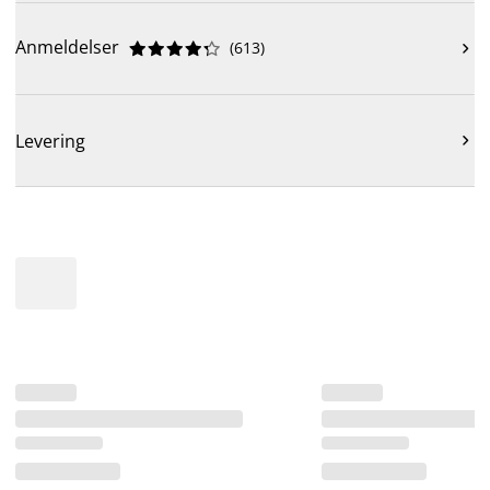
Anmeldelser
(
613
)











Levering
