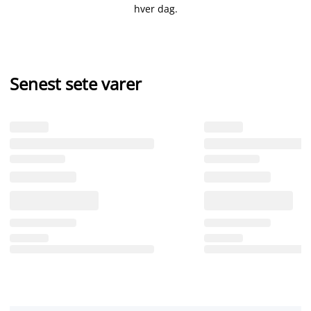
hver dag.
Senest sete varer