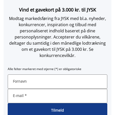
Vind et gavekort på 3.000 kr. til JYSK
Modtag markedsføring fra JYSK med bl.a. nyheder,
konkurrencer, inspiration og tilbud med
personaliseret indhold baseret på dine
personoplysninger. Accepterer du vilkårene,
deltager du samtidig i den månedlige lodtrækning
om et gavekort til JYSK på 3.000 kr. Se
konkurrencevilkår.
Alle felter markeret med stjerne (*) er obligatoriske
Fornavn
E-mail
*
Tilmeld