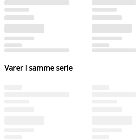
Varer i samme serie