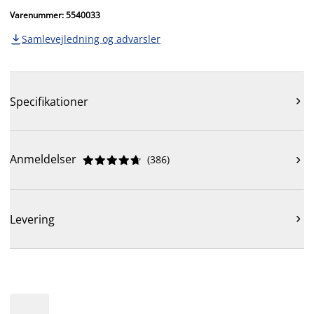
Varenummer: 5540033
Samlevejledning og advarsler

Specifikationer

Anmeldelser
(
386
)











Levering
