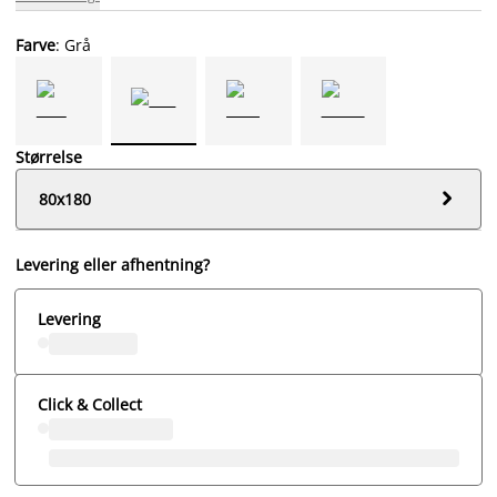
Farve
: Grå
Størrelse

80x180
Levering eller afhentning?
Levering
Click & Collect