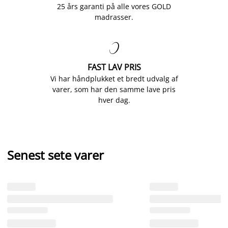
25 års garanti på alle vores GOLD
madrasser.

FAST LAV PRIS
Vi har håndplukket et bredt udvalg af
varer, som har den samme lave pris
hver dag.
Senest sete varer