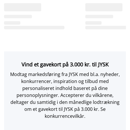
Vind et gavekort på 3.000 kr. til JYSK
Modtag markedsføring fra JYSK med bl.a. nyheder,
konkurrencer, inspiration og tilbud med
personaliseret indhold baseret på dine
personoplysninger. Accepterer du vilkårene,
deltager du samtidig i den månedlige lodtrækning
om et gavekort til JYSK på 3.000 kr. Se
konkurrencevilkår.