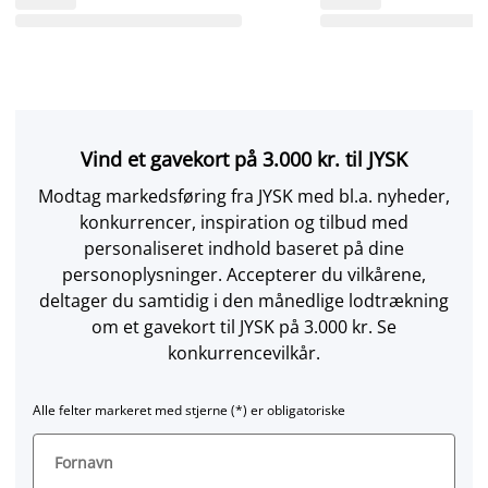
Vind et gavekort på 3.000 kr. til JYSK
Modtag markedsføring fra JYSK med bl.a. nyheder,
konkurrencer, inspiration og tilbud med
personaliseret indhold baseret på dine
personoplysninger. Accepterer du vilkårene,
deltager du samtidig i den månedlige lodtrækning
om et gavekort til JYSK på 3.000 kr. Se
konkurrencevilkår.
Alle felter markeret med stjerne (*) er obligatoriske
Fornavn