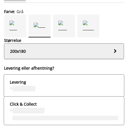
Farve
: Grå
Størrelse

200x180
Levering eller afhentning?
Levering
Click & Collect