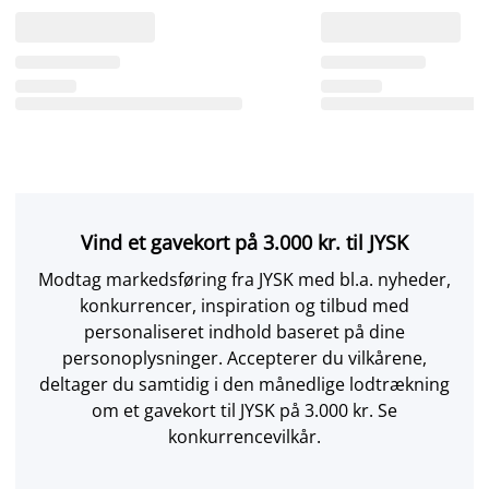
Vind et gavekort på 3.000 kr. til JYSK
Modtag markedsføring fra JYSK med bl.a. nyheder,
konkurrencer, inspiration og tilbud med
personaliseret indhold baseret på dine
personoplysninger. Accepterer du vilkårene,
deltager du samtidig i den månedlige lodtrækning
om et gavekort til JYSK på 3.000 kr. Se
konkurrencevilkår.