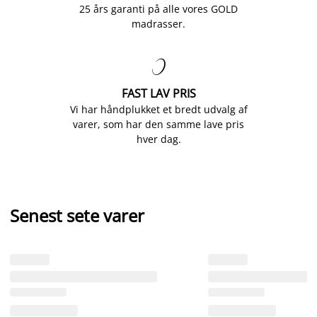
25 års garanti på alle vores GOLD
madrasser.

FAST LAV PRIS
Vi har håndplukket et bredt udvalg af
varer, som har den samme lave pris
hver dag.
Senest sete varer