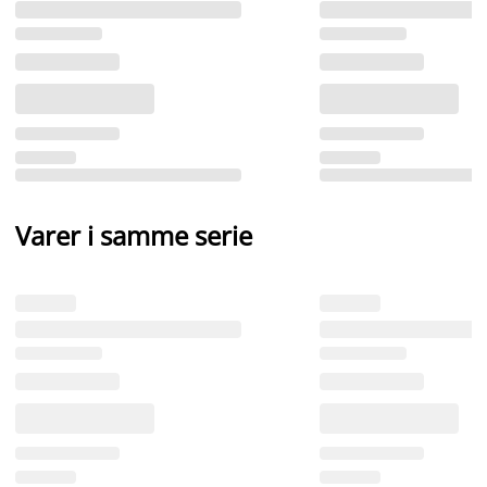
Varer i samme serie