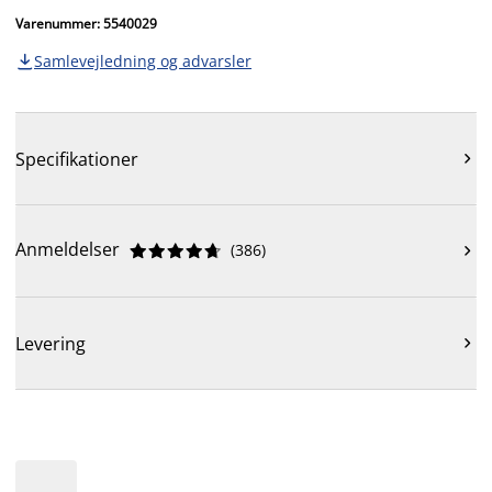
Varenummer: 5540029
Samlevejledning og advarsler

Specifikationer

Anmeldelser
(
386
)











Levering
