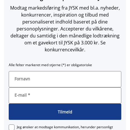
Modtag markedsføring fra JYSK med bl.a. nyheder,
konkurrencer, inspiration og tilbud med
personaliseret indhold baseret på dine
personoplysninger. Accepterer du vilkårene,
deltager du samtidig i den månedlige lodtrækning
om et gavekort til JYSK på 3.000 kr. Se
konkurrencevilkår.
Alle felter markeret med stjerne (*) er obligatoriske
Fornavn
E-mail
*
Tilmeld
Jeg ønsker at modtage kommunikation, herunder personligt