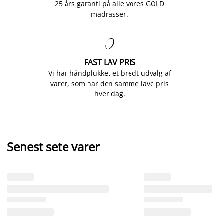
25 års garanti på alle vores GOLD
madrasser.

FAST LAV PRIS
Vi har håndplukket et bredt udvalg af
varer, som har den samme lave pris
hver dag.
Senest sete varer