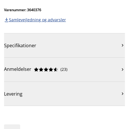
Varenummer: 3640376
Samlevejledning og advarsler

Specifikationer

Anmeldelser
(
23
)











Levering
