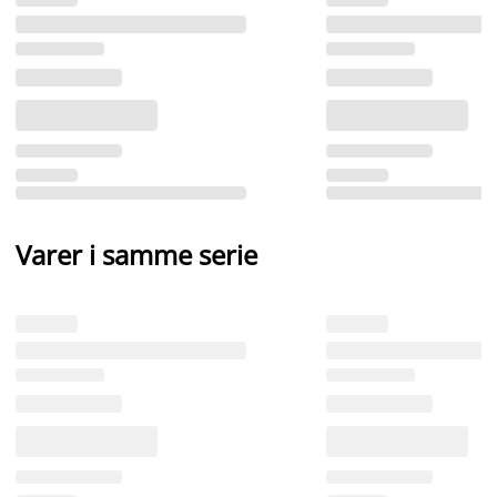
Varer i samme serie