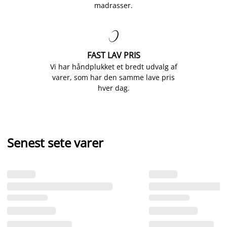
madrasser.

FAST LAV PRIS
Vi har håndplukket et bredt udvalg af
varer, som har den samme lave pris
hver dag.
Senest sete varer