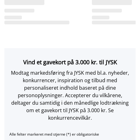
Vind et gavekort på 3.000 kr. til JYSK
Modtag markedsføring fra JYSK med bl.a. nyheder,
konkurrencer, inspiration og tilbud med
personaliseret indhold baseret på dine
personoplysninger. Accepterer du vilkårene,
deltager du samtidig i den månedlige lodtrækning
om et gavekort til JYSK på 3.000 kr. Se
konkurrencevilkår.
Alle felter markeret med stjerne (*) er obligatoriske