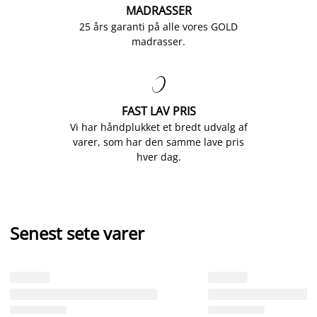
MADRASSER
25 års garanti på alle vores GOLD
madrasser.

FAST LAV PRIS
Vi har håndplukket et bredt udvalg af
varer, som har den samme lave pris
hver dag.
Senest sete varer