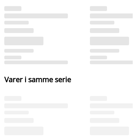
Varer i samme serie