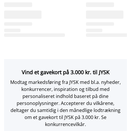
Vind et gavekort på 3.000 kr. til JYSK
Modtag markedsføring fra JYSK med bl.a. nyheder,
konkurrencer, inspiration og tilbud med
personaliseret indhold baseret på dine
personoplysninger. Accepterer du vilkårene,
deltager du samtidig i den månedlige lodtrækning
om et gavekort til JYSK på 3.000 kr. Se
konkurrencevilkår.