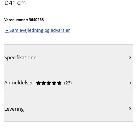
D41 cm
Varenummer: 3640268
Samlevejledning og advarsler

Specifikationer

Anmeldelser
(
23
)











Levering
