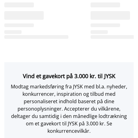
Vind et gavekort på 3.000 kr. til JYSK
Modtag markedsføring fra JYSK med bl.a. nyheder,
konkurrencer, inspiration og tilbud med
personaliseret indhold baseret på dine
personoplysninger. Accepterer du vilkårene,
deltager du samtidig i den månedlige lodtrækning
om et gavekort til JYSK på 3.000 kr. Se
konkurrencevilkår.