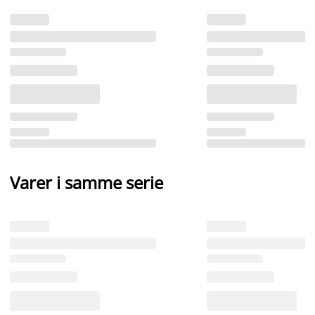
Varer i samme serie