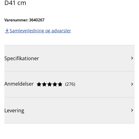
D41 cm
Varenummer: 3640267
Samlevejledning og advarsler

Specifikationer

Anmeldelser
(
276
)











Levering
