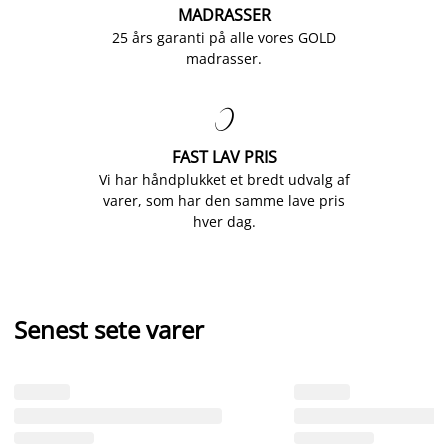
MADRASSER
25 års garanti på alle vores GOLD
madrasser.

FAST LAV PRIS
Vi har håndplukket et bredt udvalg af
varer, som har den samme lave pris
hver dag.
Senest sete varer