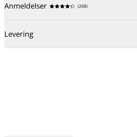
Anmeldelser
(
268
)










Levering