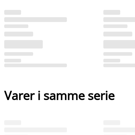
Varer i samme serie