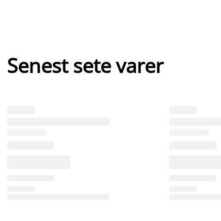
Senest sete varer