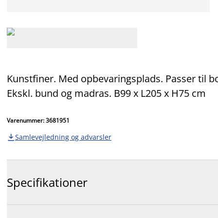
Kunstfiner. Med opbevaringsplads. Passer til 
Ekskl. bund og madras. B99 x L205 x H75 cm
Varenummer: 3681951
Samlevejledning og advarsler

Specifikationer