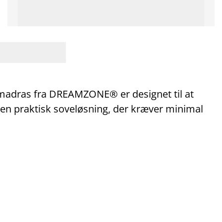
dras fra DREAMZONE® er designet til at
 en praktisk soveløsning, der kræver minimal