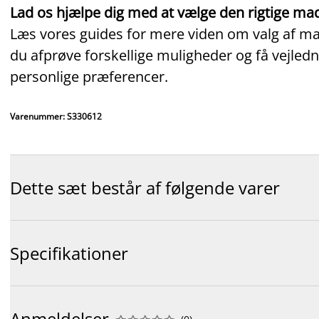
Lad os hjælpe dig med at vælge den rigtige ma
Læs vores guides for mere viden om valg af mad
du afprøve forskellige muligheder og få vejledn
personlige præferencer.
Varenummer: S330612
Dette sæt består af følgende varer
Specifikationer
Anmeldelser