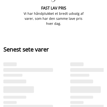
FAST LAV PRIS
Vi har håndplukket et bredt udvalg af
varer, som har den samme lave pris
hver dag.
Senest sete varer