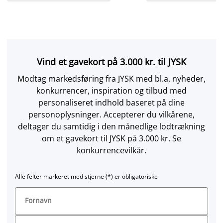
Vind et gavekort på 3.000 kr. til JYSK
Modtag markedsføring fra JYSK med bl.a. nyheder,
konkurrencer, inspiration og tilbud med
personaliseret indhold baseret på dine
personoplysninger. Accepterer du vilkårene,
deltager du samtidig i den månedlige lodtrækning
om et gavekort til JYSK på 3.000 kr. Se
konkurrencevilkår.
Alle felter markeret med stjerne (*) er obligatoriske
Fornavn