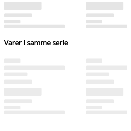
Varer i samme serie