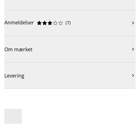
Anmeldelser
(
7
)











Om mærket

Levering
