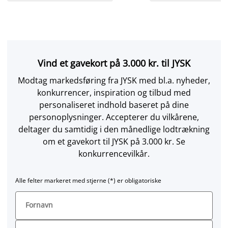
Vind et gavekort på 3.000 kr. til JYSK
Modtag markedsføring fra JYSK med bl.a. nyheder,
konkurrencer, inspiration og tilbud med
personaliseret indhold baseret på dine
personoplysninger. Accepterer du vilkårene,
deltager du samtidig i den månedlige lodtrækning
om et gavekort til JYSK på 3.000 kr. Se
konkurrencevilkår.
Alle felter markeret med stjerne (*) er obligatoriske
Fornavn