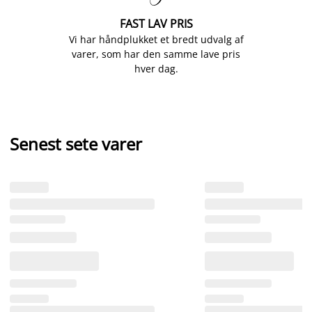
FAST LAV PRIS
Vi har håndplukket et bredt udvalg af
varer, som har den samme lave pris
hver dag.
Senest sete varer