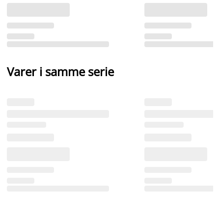
Varer i samme serie