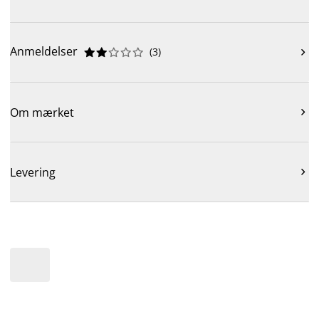
Anmeldelser
(
3
)











Om mærket

Levering
