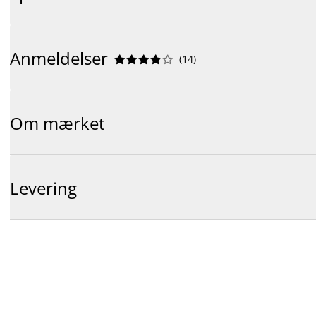
Anmeldelser
(
14
)










Om mærket
Levering