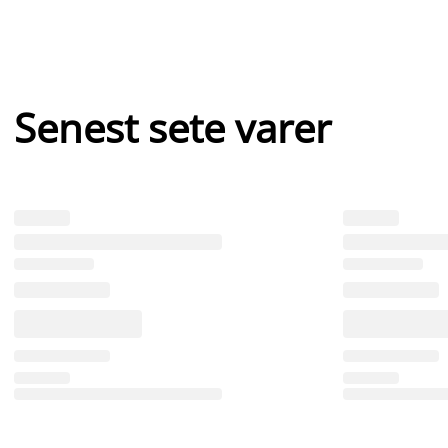
Senest sete varer