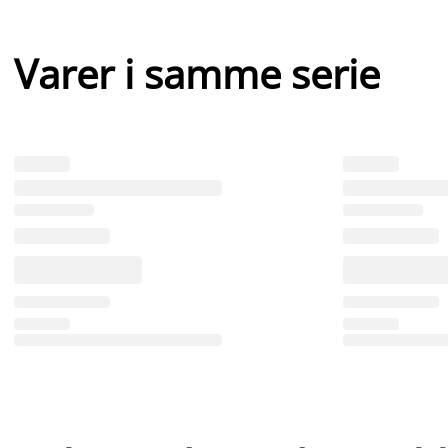
Varer i samme serie