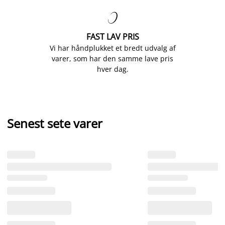

FAST LAV PRIS
Vi har håndplukket et bredt udvalg af
varer, som har den samme lave pris
hver dag.
Senest sete varer