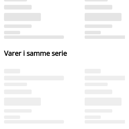
Varer i samme serie