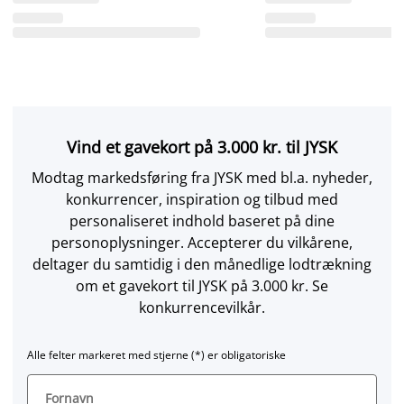
Vind et gavekort på 3.000 kr. til JYSK
Modtag markedsføring fra JYSK med bl.a. nyheder,
konkurrencer, inspiration og tilbud med
personaliseret indhold baseret på dine
personoplysninger. Accepterer du vilkårene,
deltager du samtidig i den månedlige lodtrækning
om et gavekort til JYSK på 3.000 kr. Se
konkurrencevilkår.
Alle felter markeret med stjerne (*) er obligatoriske
Fornavn