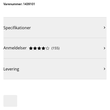
Varenummer: 1439101
Specifikationer

Anmeldelser
(
155
)











Levering
