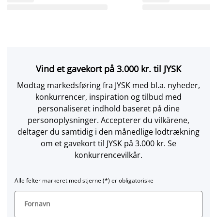
Vind et gavekort på 3.000 kr. til JYSK
Modtag markedsføring fra JYSK med bl.a. nyheder,
konkurrencer, inspiration og tilbud med
personaliseret indhold baseret på dine
personoplysninger. Accepterer du vilkårene,
deltager du samtidig i den månedlige lodtrækning
om et gavekort til JYSK på 3.000 kr. Se
konkurrencevilkår.
Alle felter markeret med stjerne (*) er obligatoriske
Fornavn