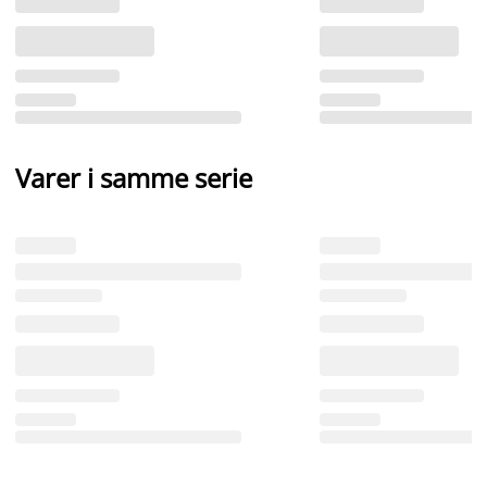
Varer i samme serie