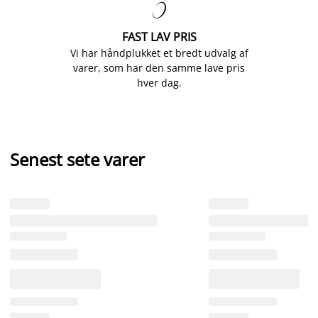

FAST LAV PRIS
Vi har håndplukket et bredt udvalg af
varer, som har den samme lave pris
hver dag.
Senest sete varer