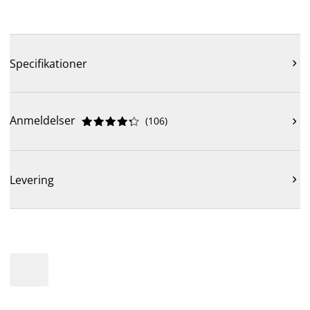
Specifikationer

Anmeldelser
(
106
)











Levering
