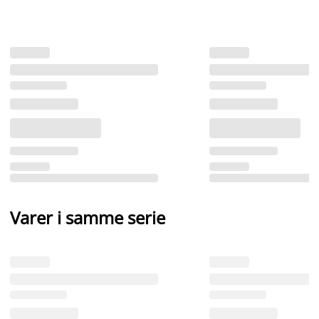
Varer i samme serie