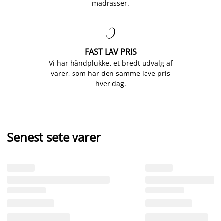
madrasser.

FAST LAV PRIS
Vi har håndplukket et bredt udvalg af
varer, som har den samme lave pris
hver dag.
Senest sete varer