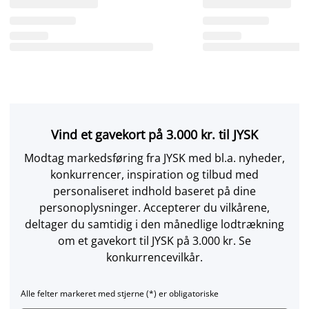
Vind et gavekort på 3.000 kr. til JYSK
Modtag markedsføring fra JYSK med bl.a. nyheder,
konkurrencer, inspiration og tilbud med
personaliseret indhold baseret på dine
personoplysninger. Accepterer du vilkårene,
deltager du samtidig i den månedlige lodtrækning
om et gavekort til JYSK på 3.000 kr. Se
konkurrencevilkår.
Alle felter markeret med stjerne (*) er obligatoriske