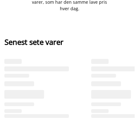
varer, som har den samme lave pris
hver dag.
Senest sete varer