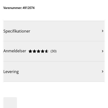
Varenummer: 4912074
Specifikationer

Anmeldelser
(
30
)











Levering
