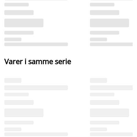
Varer i samme serie