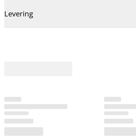
Levering