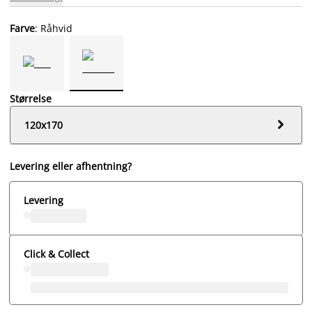
Farve
: Råhvid
Størrelse

120x170
Levering eller afhentning?
Levering
Click & Collect