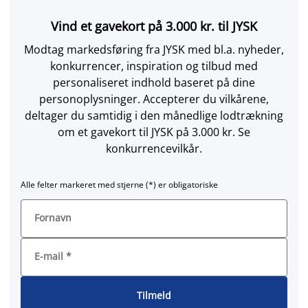
Vind et gavekort på 3.000 kr. til JYSK
Modtag markedsføring fra JYSK med bl.a. nyheder,
konkurrencer, inspiration og tilbud med
personaliseret indhold baseret på dine
personoplysninger. Accepterer du vilkårene,
deltager du samtidig i den månedlige lodtrækning
om et gavekort til JYSK på 3.000 kr. Se
konkurrencevilkår.
Alle felter markeret med stjerne (*) er obligatoriske
Fornavn
E-mail
*
Tilmeld