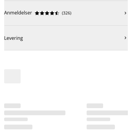
Anmeldelser
(
326
)











Levering
