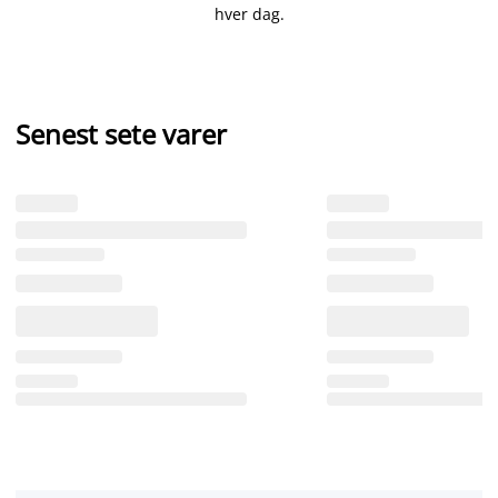
hver dag.
Senest sete varer