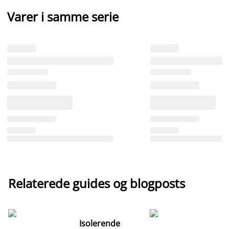
Varer i samme serie
Relaterede guides og blogposts
Isolerende