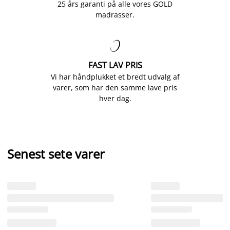
25 års garanti på alle vores GOLD
madrasser.

FAST LAV PRIS
Vi har håndplukket et bredt udvalg af
varer, som har den samme lave pris
hver dag.
Senest sete varer