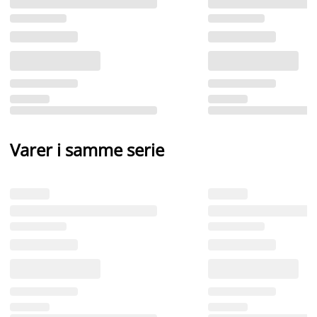
Varer i samme serie