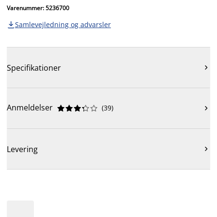
Varenummer: 5236700
Samlevejledning og advarsler

Specifikationer

Anmeldelser
(
39
)











Levering
