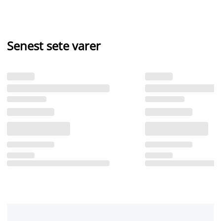
Senest sete varer