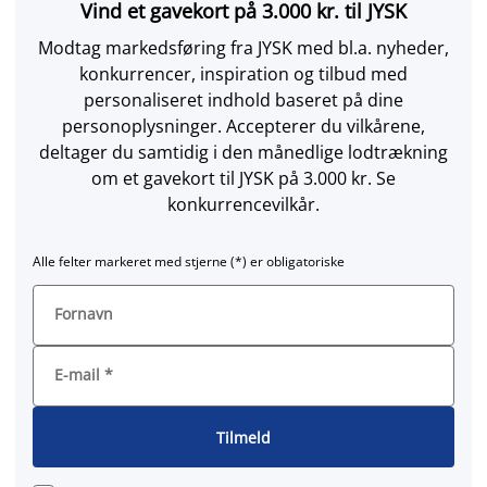
Vind et gavekort på 3.000 kr. til JYSK
Modtag markedsføring fra JYSK med bl.a. nyheder,
konkurrencer, inspiration og tilbud med
personaliseret indhold baseret på dine
personoplysninger. Accepterer du vilkårene,
deltager du samtidig i den månedlige lodtrækning
om et gavekort til JYSK på 3.000 kr. Se
konkurrencevilkår.
Alle felter markeret med stjerne (*) er obligatoriske
Fornavn
E-mail
*
Tilmeld