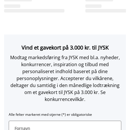
Vind et gavekort på 3.000 kr. til JYSK
Modtag markedsføring fra JYSK med bl.a. nyheder,
konkurrencer, inspiration og tilbud med
personaliseret indhold baseret på dine
personoplysninger. Accepterer du vilkårene,
deltager du samtidig i den månedlige lodtrækning
om et gavekort til JYSK på 3.000 kr. Se
konkurrencevilkår.
Alle felter markeret med stjerne (*) er obligatoriske
Fornavn