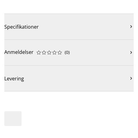
Specifikationer

Anmeldelser
(
0
)











Levering
