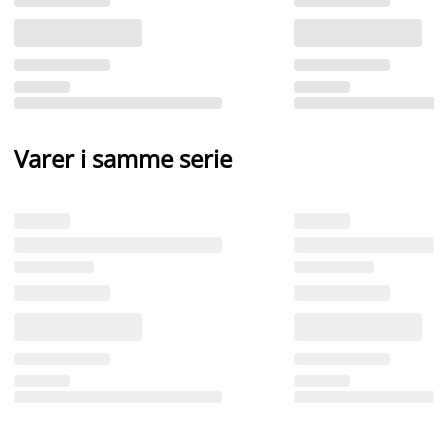
Varer i samme serie