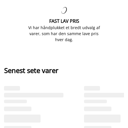

FAST LAV PRIS
Vi har håndplukket et bredt udvalg af
varer, som har den samme lave pris
hver dag.
Senest sete varer