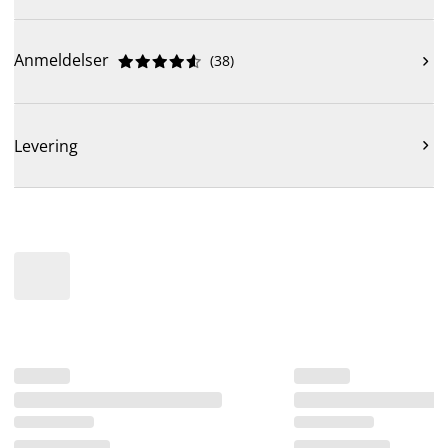
Anmeldelser
(
38
)











Levering
