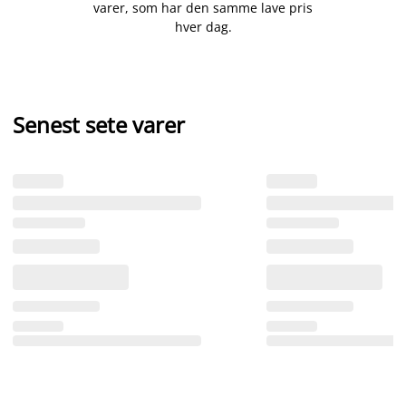
varer, som har den samme lave pris
hver dag.
Senest sete varer