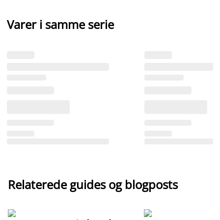
Varer i samme serie
Relaterede guides og blogposts