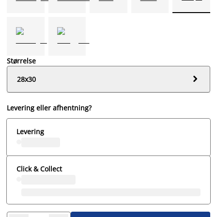
Størrelse

28x30
Levering eller afhentning?
Levering
Click & Collect