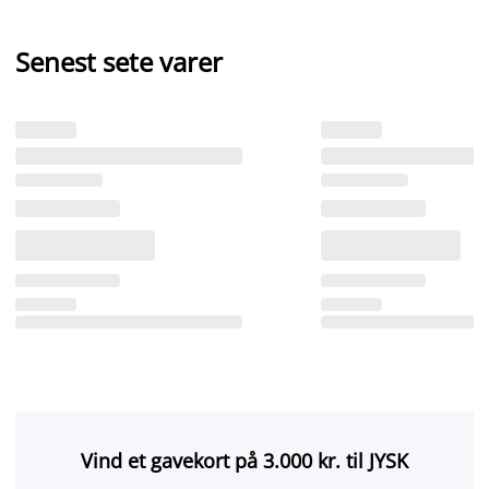
Senest sete varer
Vind et gavekort på 3.000 kr. til JYSK