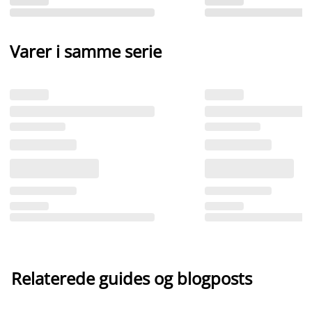
Varer i samme serie
Relaterede guides og blogposts