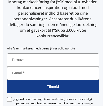
Modtag markedsføring fra JYSK med bl.a. nyheder,
konkurrencer, inspiration og tilbud med
personaliseret indhold baseret på dine
personoplysninger. Accepterer du vilkårene,
deltager du samtidig i den månedlige lodtrækning
om et gavekort til JYSK på 3.000 kr. Se
konkurrencevilkår.
Alle felter markeret med stjerne (*) er obligatoriske
Fornavn
E-mail
*
Tilmeld
Jeg ønsker at modtage kommunikation, herunder personligt
tilpasset kommunikation baseret på mine personoplysninger