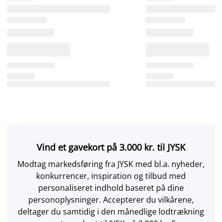
Vind et gavekort på 3.000 kr. til JYSK
Modtag markedsføring fra JYSK med bl.a. nyheder,
konkurrencer, inspiration og tilbud med
personaliseret indhold baseret på dine
personoplysninger. Accepterer du vilkårene,
deltager du samtidig i den månedlige lodtrækning