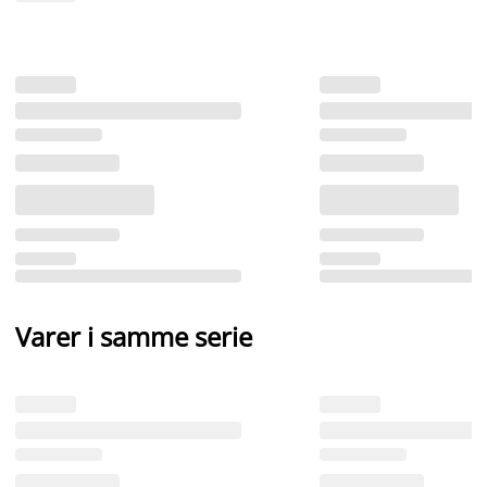
Varer i samme serie