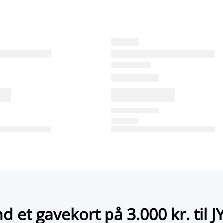
nd et gavekort på 3.000 kr. til J