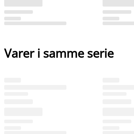
Varer i samme serie