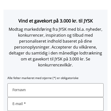
Vind et gavekort på 3.000 kr. til JYSK
Modtag markedsføring fra JYSK med bl.a. nyheder,
konkurrencer, inspiration og tilbud med
personaliseret indhold baseret på dine
personoplysninger. Accepterer du vilkårene,
deltager du samtidig i den månedlige lodtrækning
om et gavekort til JYSK på 3.000 kr. Se
konkurrencevilkår.
Alle felter markeret med stjerne (*) er obligatoriske
Fornavn
E-mail
*