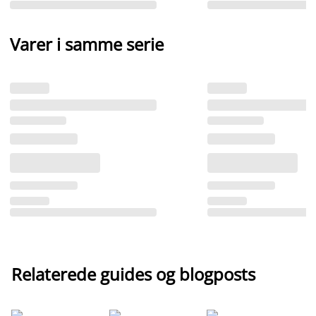
Varer i samme serie
Relaterede guides og blogposts