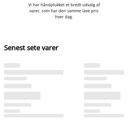
Vi har håndplukket et bredt udvalg af
varer, som har den samme lave pris
hver dag.
Senest sete varer