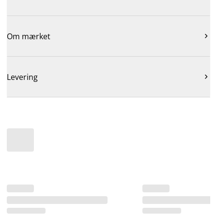
Om mærket

Levering
