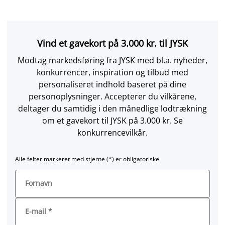
Vind et gavekort på 3.000 kr. til JYSK
Modtag markedsføring fra JYSK med bl.a. nyheder,
konkurrencer, inspiration og tilbud med
personaliseret indhold baseret på dine
personoplysninger. Accepterer du vilkårene,
deltager du samtidig i den månedlige lodtrækning
om et gavekort til JYSK på 3.000 kr. Se
konkurrencevilkår.
Alle felter markeret med stjerne (*) er obligatoriske
Fornavn
E-mail
*