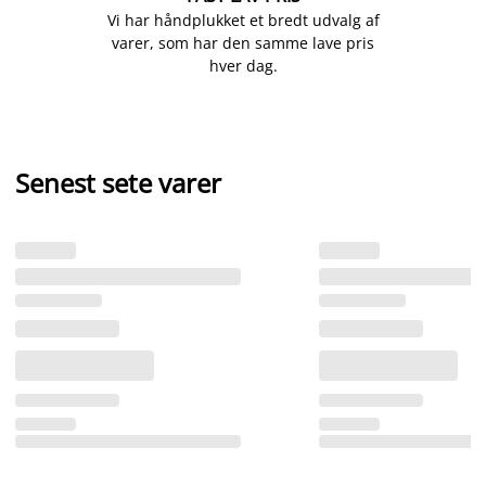
Vi har håndplukket et bredt udvalg af
varer, som har den samme lave pris
hver dag.
Senest sete varer