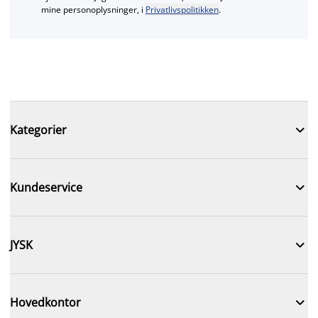
mine personoplysninger, i
Privatlivspolitikken
.

Kategorier

Kundeservice

JYSK

Hovedkontor