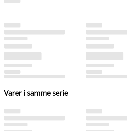
Varer i samme serie