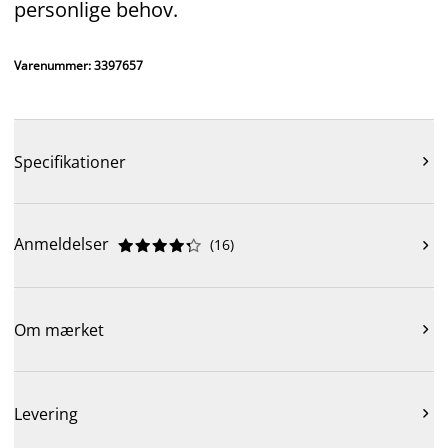
personlige behov.
Varenummer: 3397657
Specifikationer

Anmeldelser
(
16
)











Om mærket

Levering
