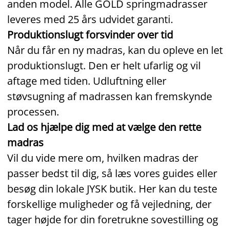
anden model. Alle GOLD springmadrasser
leveres med 25 års udvidet garanti.
Produktionslugt forsvinder over tid
Når du får en ny madras, kan du opleve en let
produktionslugt. Den er helt ufarlig og vil
aftage med tiden. Udluftning eller
støvsugning af madrassen kan fremskynde
processen.
Lad os hjælpe dig med at vælge den rette
madras
Vil du vide mere om, hvilken madras der
passer bedst til dig, så læs vores guides eller
besøg din lokale JYSK butik. Her kan du teste
forskellige muligheder og få vejledning, der
tager højde for din foretrukne sovestilling og