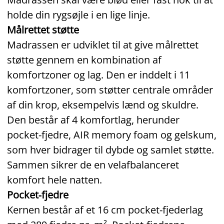
holde din rygsøjle i en lige linje.
Målrettet støtte
Madrassen er udviklet til at give målrettet
støtte gennem en kombination af
komfortzoner og lag. Den er inddelt i 11
komfortzoner, som støtter centrale områder
af din krop, eksempelvis lænd og skuldre.
Den består af 4 komfortlag, herunder
pocket‑fjedre, AIR memory foam og gelskum,
som hver bidrager til dybde og samlet støtte.
Sammen sikrer de en velafbalanceret
komfort hele natten.
Pocket‑fjedre
Kernen består af et 16 cm pocket‑fjederlag