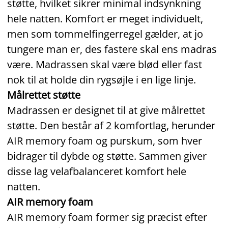
støtte, hvilket sikrer minimal indsynkning
hele natten. Komfort er meget individuelt,
men som tommelfingerregel gælder, at jo
tungere man er, des fastere skal ens madras
være. Madrassen skal være blød eller fast
nok til at holde din rygsøjle i en lige linje.
Målrettet støtte
Madrassen er designet til at give målrettet
støtte. Den består af 2 komfortlag, herunder
AIR memory foam og purskum, som hver
bidrager til dybde og støtte. Sammen giver
disse lag velafbalanceret komfort hele
natten.
AIR memory foam
AIR memory foam former sig præcist efter