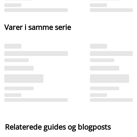
Varer i samme serie
Relaterede guides og blogposts