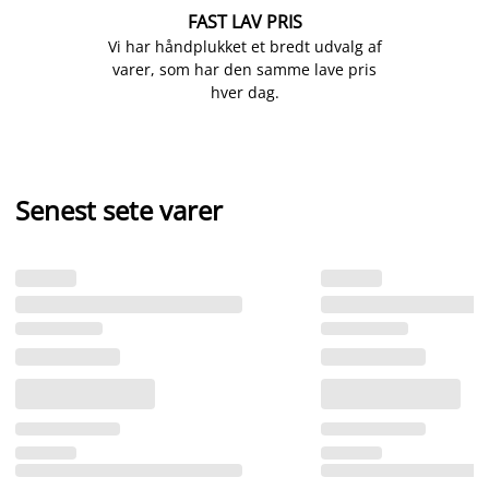
FAST LAV PRIS
Vi har håndplukket et bredt udvalg af
varer, som har den samme lave pris
hver dag.
Senest sete varer