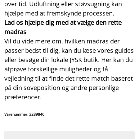
over tid. Udluftning eller støvsugning kan
hjælpe med at fremskynde processen.
Lad os hjælpe dig med at vælge den rette
madras
Vil du vide mere om, hvilken madras der
passer bedst til dig, kan du læse vores guides
eller besøge din lokale JYSK butik. Her kan du
afprøve forskellige muligheder og få
vejledning til at finde det rette match baseret
på din soveposition og andre personlige
præferencer.
Varenummer: 3289846