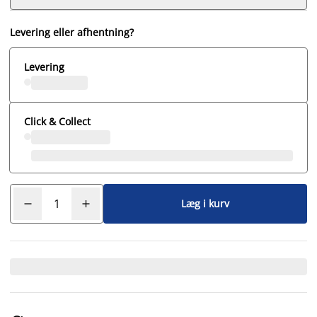
Levering eller afhentning?
Levering
Click & Collect
Læg i kurv