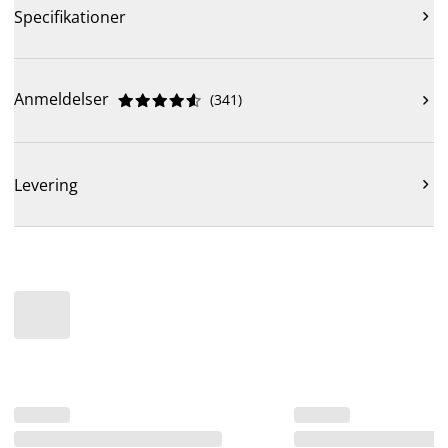
Specifikationer

Anmeldelser
(
341
)











Levering
