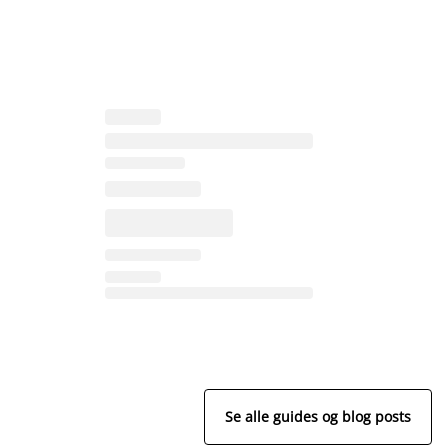
Se alle guides og blog posts