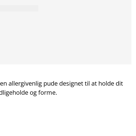
 allergivenlig pude designet til at holde dit
dligeholde og forme.