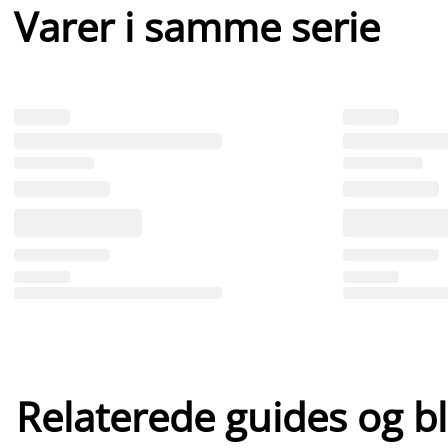
Varer i samme serie
Relaterede guides og b