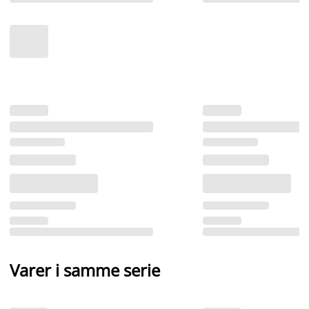
Varer i samme serie