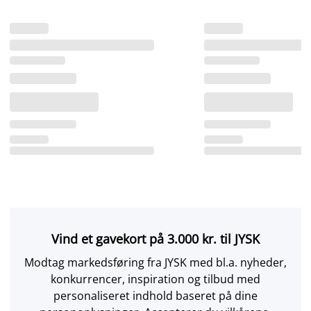
Vind et gavekort på 3.000 kr. til JYSK
Modtag markedsføring fra JYSK med bl.a. nyheder,
konkurrencer, inspiration og tilbud med
personaliseret indhold baseret på dine