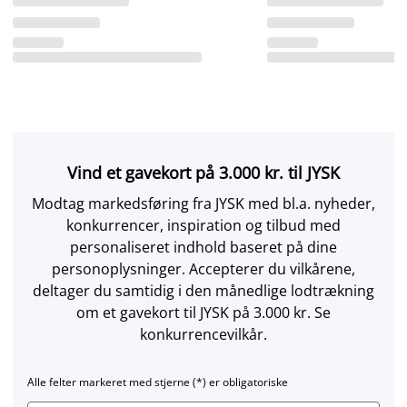
Vind et gavekort på 3.000 kr. til JYSK
Modtag markedsføring fra JYSK med bl.a. nyheder,
konkurrencer, inspiration og tilbud med
personaliseret indhold baseret på dine
personoplysninger. Accepterer du vilkårene,
deltager du samtidig i den månedlige lodtrækning
om et gavekort til JYSK på 3.000 kr. Se
konkurrencevilkår.
Alle felter markeret med stjerne (*) er obligatoriske