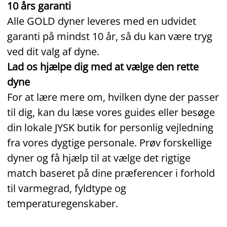
10 års garanti
Alle GOLD dyner leveres med en udvidet
garanti på mindst 10 år, så du kan være tryg
ved dit valg af dyne.
Lad os hjælpe dig med at vælge den rette
dyne
For at lære mere om, hvilken dyne der passer
til dig, kan du læse vores guides eller besøge
din lokale JYSK butik for personlig vejledning
fra vores dygtige personale. Prøv forskellige
dyner og få hjælp til at vælge det rigtige
match baseret på dine præferencer i forhold
til varmegrad, fyldtype og
temperaturegenskaber.