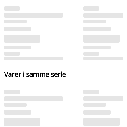
Varer i samme serie