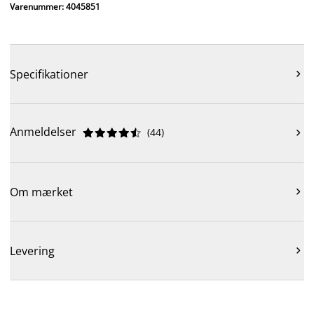
Varenummer: 4045851
Specifikationer

Anmeldelser
(
44
)











Om mærket

Levering
