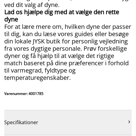
ved dit valg af dyne.
Lad os hjælpe dig med at vælge den rette
dyne
For at lære mere om, hvilken dyne der passer
til dig, kan du læse vores guides eller besøge
din lokale JYSK butik for personlig vejledning
fra vores dygtige personale. Prøv forskellige
dyner og få hjælp til at vælge det rigtige
match baseret på dine præferencer i forhold
til varmegrad, fyldtype og
temperaturegenskaber.
Varenummer: 4001785

Specifikationer