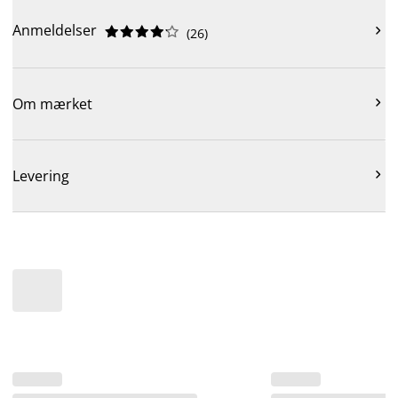
Anmeldelser











(
26
)

Om mærket

Levering