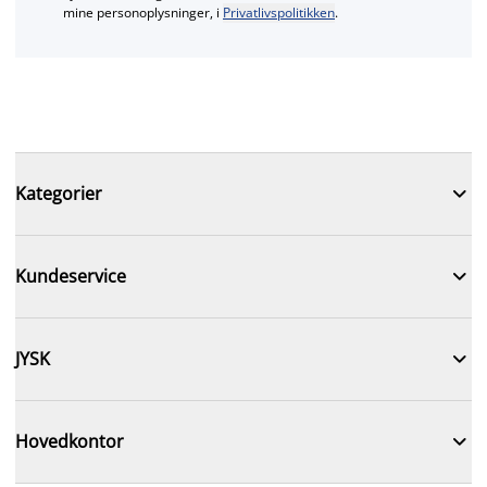
mine personoplysninger, i
Privatlivspolitikken
.

Kategorier

Kundeservice

JYSK

Hovedkontor