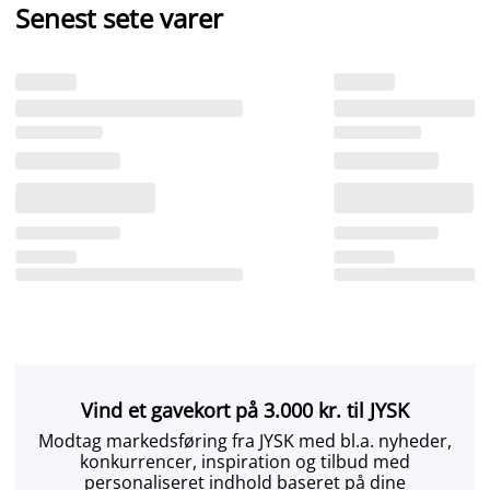
Senest sete varer
Vind et gavekort på 3.000 kr. til JYSK
Modtag markedsføring fra JYSK med bl.a. nyheder,
konkurrencer, inspiration og tilbud med
personaliseret indhold baseret på dine