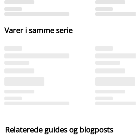
Varer i samme serie
Relaterede guides og blogposts