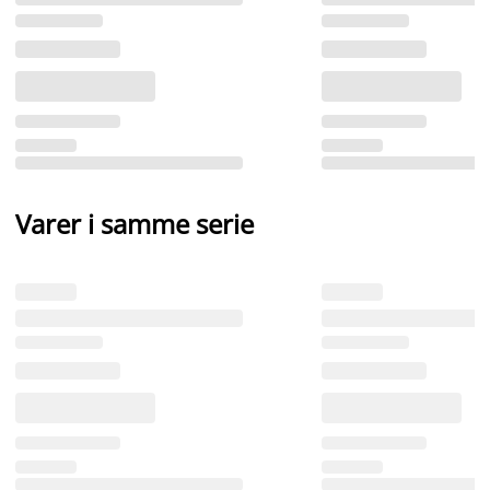
Varer i samme serie