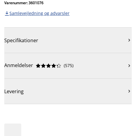
Varenummer: 3601076
Samlevejledning og advarsler

Specifikationer

Anmeldelser
(
575
)











Levering
