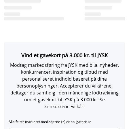
Vind et gavekort på 3.000 kr. til JYSK
Modtag markedsføring fra JYSK med bl.a. nyheder,
konkurrencer, inspiration og tilbud med
personaliseret indhold baseret på dine
personoplysninger. Accepterer du vilkårene,
deltager du samtidig i den månedlige lodtrækning
om et gavekort til JYSK på 3.000 kr. Se
konkurrencevilkår.
Alle felter markeret med stjerne (*) er obligatoriske