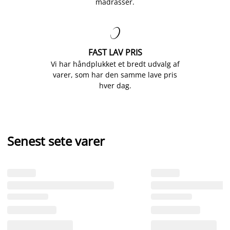
madrasser.

FAST LAV PRIS
Vi har håndplukket et bredt udvalg af
varer, som har den samme lave pris
hver dag.
Senest sete varer