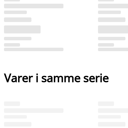
Varer i samme serie