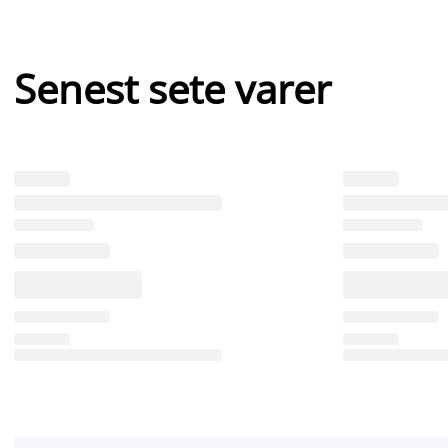
Senest sete varer