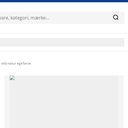

vild natur egefarve