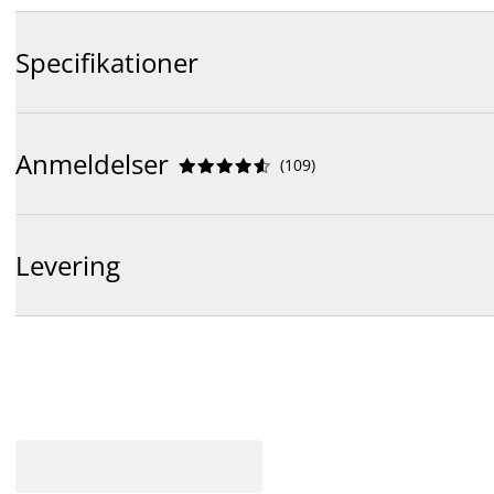
Specifikationer
Anmeldelser
(
109
)










Levering