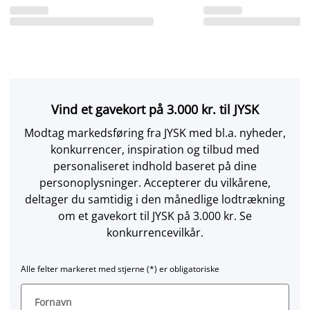
Vind et gavekort på 3.000 kr. til JYSK
Modtag markedsføring fra JYSK med bl.a. nyheder,
konkurrencer, inspiration og tilbud med
personaliseret indhold baseret på dine
personoplysninger. Accepterer du vilkårene,
deltager du samtidig i den månedlige lodtrækning
om et gavekort til JYSK på 3.000 kr. Se
konkurrencevilkår.
Alle felter markeret med stjerne (*) er obligatoriske
Fornavn