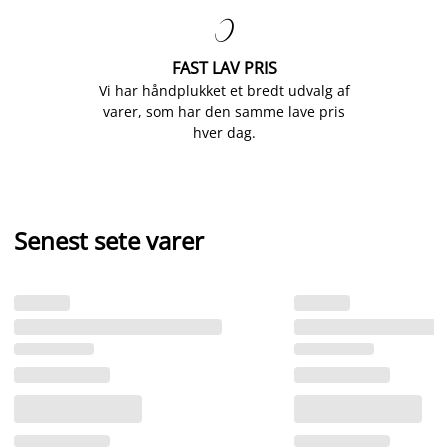

FAST LAV PRIS
Vi har håndplukket et bredt udvalg af
varer, som har den samme lave pris
hver dag.
Senest sete varer