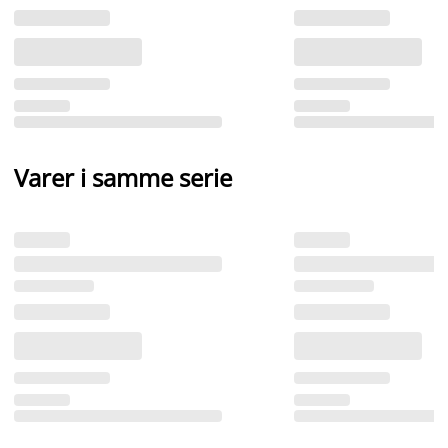
Varer i samme serie