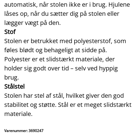
automatisk, når stolen ikke er i brug. Hjulene
låses op, når du sætter dig på stolen eller
lægger vægt på den.
Stof
Stolen er betrukket med polyesterstof, som
føles blødt og behageligt at sidde på.
Polyester er et slidstærkt materiale, der
holder sig godt over tid – selv ved hyppig
brug.
Stålstel
Stolen har stel af stål, hvilket giver den god
stabilitet og støtte. Stål er et meget slidstærkt
materiale.
Varenummer: 3690247