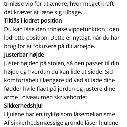
trinløse vip for at ændre, hvor meget kraft
det kræver at læne sig tilbage.
Tiltlås i lodret position
Du kan låse den trinløse vippefunktion i den
lodrette position. Dette er nyttigt, når du har
brug for at fokusere på dit arbejde.
Justerbar højde
Juster højden på stolen, så den passer til din
højde og hvordan du kan lide at sidde. Sid
komfortabelt i længere tid ved at lade dine
fødder hvile fladt på jorden og justere dine
arme i niveau med skrivebordet.
Sikkerhedshjul
Hjulene har en trykfølsom låsemekanisme.
Af sikkerhedsmæssige grunde låser hjulene