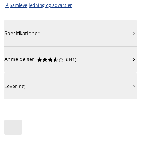
Samlevejledning og advarsler

Specifikationer

Anmeldelser
(
341
)











Levering
