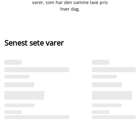
varer, som har den samme lave pris
hver dag.
Senest sete varer