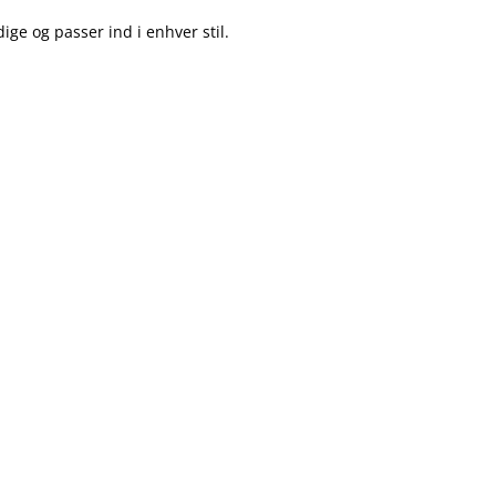
ige og passer ind i enhver stil.