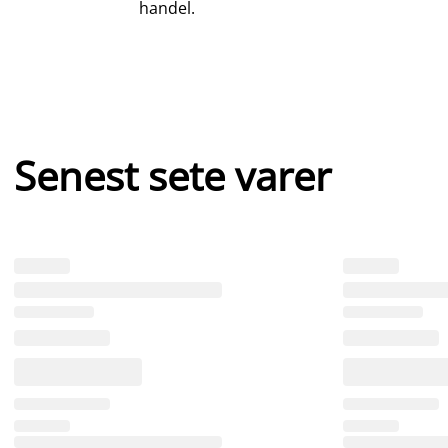
handel.
Senest sete varer