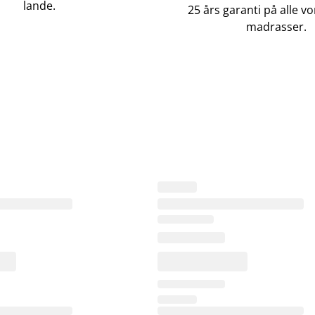
lande.
25 års garanti på alle 
madrasser.